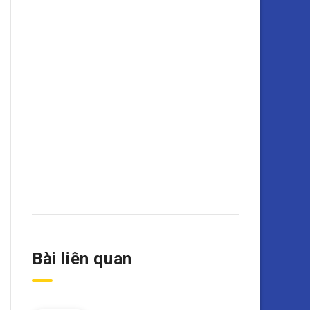
Bài liên quan