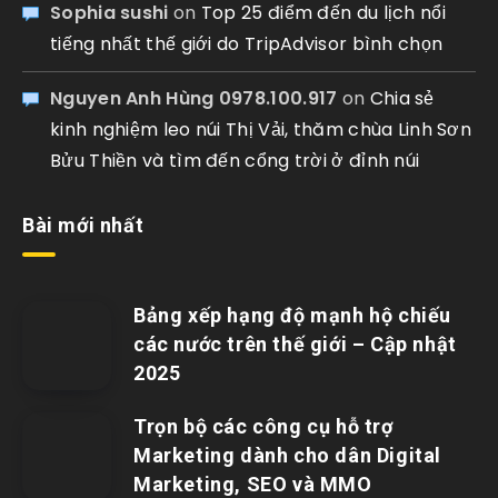
Sophia sushi
on
Top 25 điểm đến du lịch nổi
tiếng nhất thế giới do TripAdvisor bình chọn
Nguyen Anh Hùng 0978.100.917
on
Chia sẻ
kinh nghiệm leo núi Thị Vải, thăm chùa Linh Sơn
Bửu Thiền và tìm đến cổng trời ở đỉnh núi
Bài mới nhất
Bảng xếp hạng độ mạnh hộ chiếu
các nước trên thế giới – Cập nhật
2025
Trọn bộ các công cụ hỗ trợ
Marketing dành cho dân Digital
Marketing, SEO và MMO