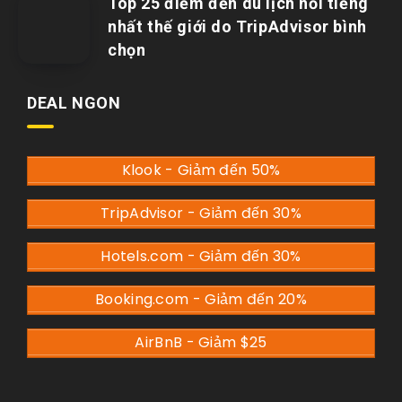
Top 25 điểm đến du lịch nổi tiếng
nhất thế giới do TripAdvisor bình
chọn
DEAL NGON
Klook - Giảm đến 50%
TripAdvisor - Giảm đến 30%
Hotels.com - Giảm đến 30%
Booking.com - Giảm đến 20%
AirBnB - Giảm $25