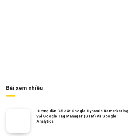
Bài xem nhiều
Hướng dẫn Cài đặt Google Dynamic Remarketing
với Google Tag Manager (GTM) và Google
Analytics