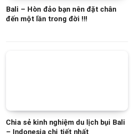
Bali – Hòn đảo bạn nên đặt chân
đến một lần trong đời !!!
Chia sẻ kinh nghiệm du lịch bụi Bali
– Indonesia chi tiết nhất