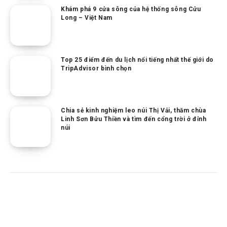
Khám phá 9 cửa sông của hệ thống sông Cửu
Long – Việt Nam
Top 25 điểm đến du lịch nổi tiếng nhất thế giới do
TripAdvisor bình chọn
Chia sẻ kinh nghiệm leo núi Thị Vải, thăm chùa
Linh Sơn Bửu Thiền và tìm đến cổng trời ở đỉnh
núi