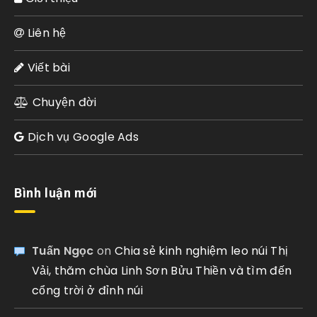
Liên hệ
Viết bài
Chuyện đời
Dịch vụ Google Ads
Bình luận mới
Tuấn Ngọc
on
Chia sẻ kinh nghiệm leo núi Thị
Vải, thăm chùa Linh Sơn Bửu Thiền và tìm đến
cổng trời ở đỉnh núi