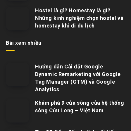
Hostel là gì? Homestay là gì?
Những kinh nghiệm chọn hostel và
homestay khi đi du lịch
Bài xem nhiều
Hướng dẫn Cài đặt Google
Dynamic Remarketing với Google
Tag Manager (GTM) và Google
Analytics
Khám phá 9 cửa sông của hệ thống
sông Cửu Long – Việt Nam