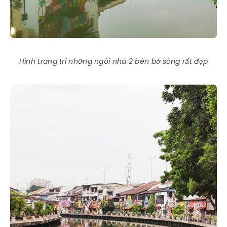
Hình trang trí những ngôi nhà 2 bên bờ sông rất đẹp