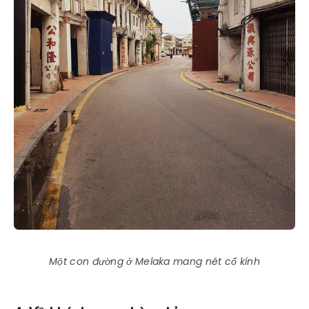
Một con đường ở Melaka mang nét cổ kính