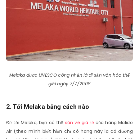
Melaka được UNESCO công nhận là di sản văn hóa thế
giới ngày 7/7/2008
2. Tới Melaka bằng cách nào
Để tới Melaka, bạn có thể
săn vé giá rẻ
của hãng Malido
Air (theo mình biết hiện chỉ có hãng này là có đường