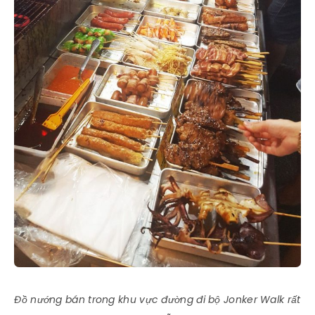
Đồ nướng bán trong khu vực đường đi bộ Jonker Walk rất