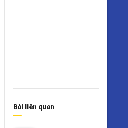
Bài liên quan