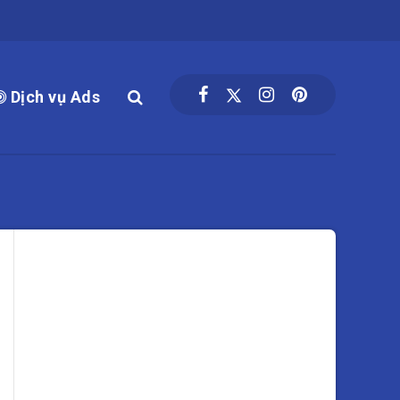
Dịch vụ Ads