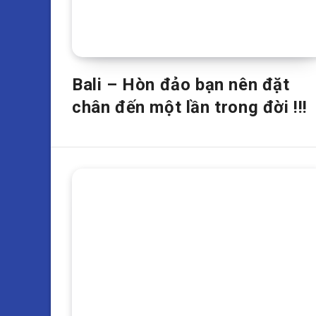
Bali – Hòn đảo bạn nên đặt
chân đến một lần trong đời !!!