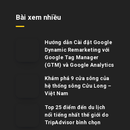
Bài xem nhiều
Hướng dẫn Cài đặt Google
Dynamic Remarketing với
Google Tag Manager
(GTM) và Google Analytics
Khám phá 9 cửa sông của
hệ thống sông Cửu Long –
Việt Nam
Top 25 điểm đến du lịch
nổi tiếng nhất thế giới do
TripAdvisor bình chọn