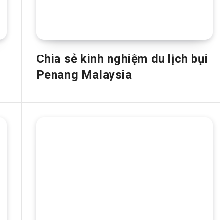
Chia sẻ kinh nghiệm du lịch bụi
Penang Malaysia