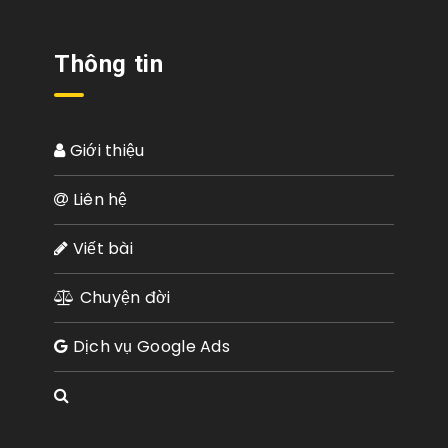
Thông tin
Giới thiệu
Liên hệ
Viết bài
Chuyện đời
Dịch vụ Google Ads