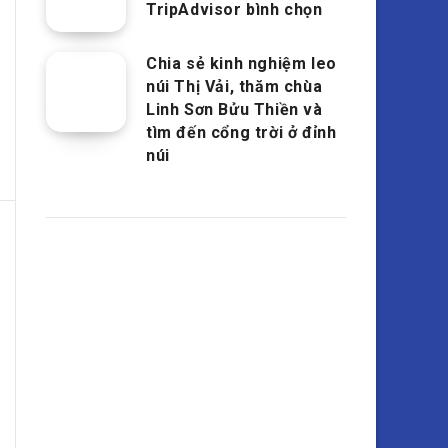
TripAdvisor bình chọn
Chia sẻ kinh nghiệm leo
núi Thị Vải, thăm chùa
Linh Sơn Bửu Thiền và
tìm đến cổng trời ở đỉnh
núi