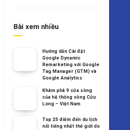
Bài xem nhiều
Hướng dẫn Cài đặt
Google Dynamic
Remarketing với Google
Tag Manager (GTM) và
Google Analytics
Khám phá 9 cửa sông
của hệ thống sông Cửu
Long – Việt Nam
Top 25 điểm đến du lịch
nổi tiếng nhất thế giới do