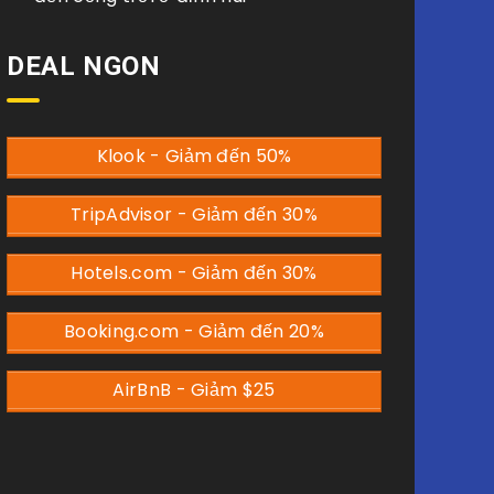
DEAL NGON
Klook - Giảm đến 50%
TripAdvisor - Giảm đến 30%
Hotels.com - Giảm đến 30%
Booking.com - Giảm đến 20%
AirBnB - Giảm $25