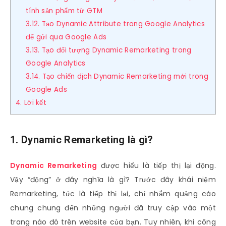
tính sản phẩm từ GTM
3.12. Tạo Dynamic Attribute trong Google Analytics
để gửi qua Google Ads
3.13. Tạo đối tượng Dynamic Remarketing trong
Google Analytics
3.14. Tạo chiến dịch Dynamic Remarketing mới trong
Google Ads
4. Lời kết
1. Dynamic Remarketing là gì?
Dynamic Remarketing
được hiểu là tiếp thị lại động.
Vậy “động” ở đây nghĩa là gì? Trước đây khái niệm
Remarketing, tức là tiếp thị lại, chỉ nhắm quảng cáo
chung chung đến những người đã truy cập vào một
trang nào đó trên website của bạn. Tuy nhiên, khi công