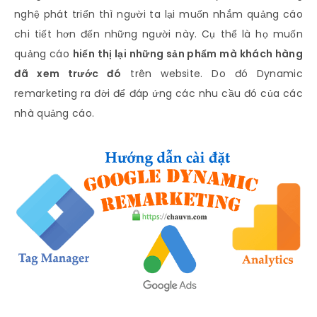
nghệ phát triển thì người ta lại muốn nhắm quảng cáo
chi tiết hơn đến những người này. Cụ thể là họ muốn
quảng cáo
hiển thị lại những sản phẩm mà khách hàng
đã xem trước đó
trên website. Do đó Dynamic
remarketing ra đời để đáp ứng các nhu cầu đó của các
nhà quảng cáo.