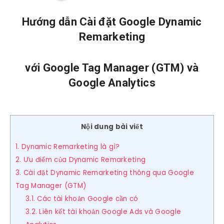
Hướng dẫn Cài đặt Google Dynamic
Remarketing
với Google Tag Manager (GTM) và
Google Analytics
Nội dung bài viết
1. Dynamic Remarketing là gì?
2. Ưu điểm của Dynamic Remarketing
3. Cài đặt Dynamic Remarketing thông qua Google
Tag Manager (GTM)
3.1. Các tài khoản Google cần có
3.2. Liên kết tài khoản Google Ads và Google