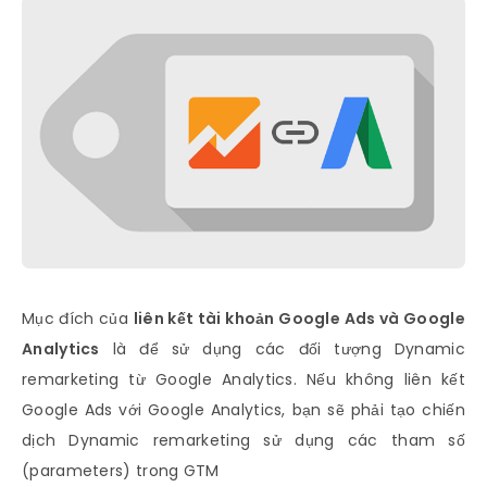
Mục đích của
liên kết tài khoản Google Ads và Google
Analytics
là để sử dụng các đối tượng Dynamic
remarketing từ Google Analytics. Nếu không liên kết
Google Ads với Google Analytics, bạn sẽ phải tạo chiến
dịch Dynamic remarketing sử dụng các tham số
(parameters) trong GTM