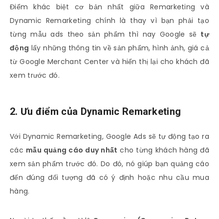
Điểm khác biệt cơ bản nhất giữa Remarketing và
Dynamic Remarketing chính là thay vì bạn phải tạo
từng mẫu ads theo sản phẩm thì nay Google sẽ
tự
động
lấy những thông tin về sản phẩm, hình ảnh, giá cả
từ Google Merchant Center và hiển thị lại cho khách đã
xem trước đó.
2. Ưu điểm của Dynamic Remarketing
Với Dynamic Remarketing, Google Ads sẽ tự động tạo ra
các
mẫu quảng cáo duy nhất
cho từng khách hàng đã
xem sản phẩm trước đó. Do đó, nó giúp bạn quảng cáo
đến đúng đối tượng đã có ý định hoặc nhu cầu mua
hàng.