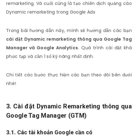
remarketing. Và cuối cùng là tạo chiến dịch quảng cáo
Dynamic remarketing trong Google Ads
Trong bài hướng dẫn này, mình sẽ hướng dẫn các bạn
cài đặt Dynamic remarketing thông qua Google Tag
Manager và Google Analytics.
Quá trình cài đặt khá
phức tạp và cần 1 số kỹ năng nhất định.
Chi tiết các bước thực hiện các bạn theo dõi bên dưới
nhé!
3. Cài đặt Dynamic Remarketing thông qua
Google Tag Manager (GTM)
3.1. Các tài khoản Google cần có