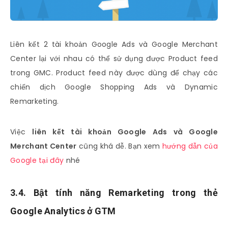
Liên kết 2 tài khoản Google Ads và Google Merchant
Center lại với nhau có thể sử dụng được Product feed
trong GMC. Product feed này được dùng để chạy các
chiến dịch Google Shopping Ads và Dynamic
Remarketing.
Việc
liên kết tài khoản Google Ads và Google
Merchant Center
cũng khá dễ. Bạn xem
hướng dẫn của
Google tại đây
nhé
3.4. Bật tính năng Remarketing trong thẻ
Google Analytics ở GTM