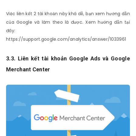
Việc liên kết 2 tài khoản này khá dễ, bạn xem hướng dẫn
của Google và làm theo là được. Xem hướng dẫn tại
đây:
https://support.google.com/analytics/answer/1033961
3.3. Liên kết tài khoản Google Ads và Google
Merchant Center