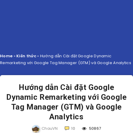
Home
»
Kiến thức
»
Hướng dẫn Cài đặt Google Dynamic
Remarketing với Google Tag Manager (GTM) và Google Analytics
Hướng dẫn Cài đặt Google
Dynamic Remarketing với Google
Tag Manager (GTM) và Google
Analytics
ChauVN
10
50867