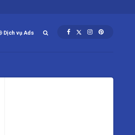
Dịch vụ Ads