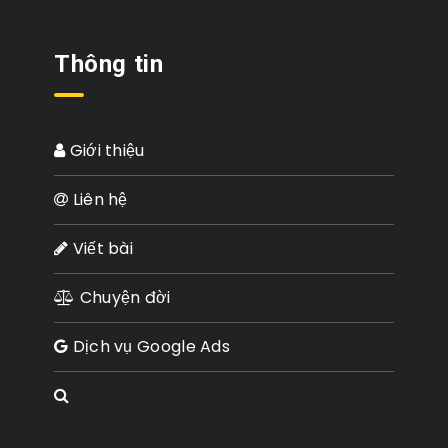
Thông tin
Giới thiệu
Liên hệ
Viết bài
Chuyện đời
Dịch vụ Google Ads