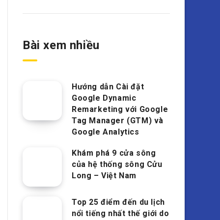
Bài xem nhiều
Hướng dẫn Cài đặt
Google Dynamic
Remarketing với Google
Tag Manager (GTM) và
Google Analytics
Khám phá 9 cửa sông
của hệ thống sông Cửu
Long – Việt Nam
Top 25 điểm đến du lịch
nổi tiếng nhất thế giới do