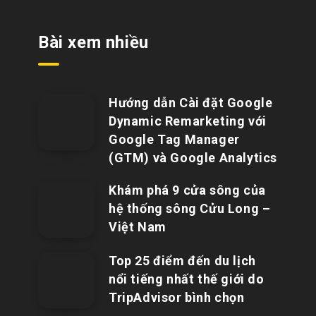
Bài xem nhiều
Hướng dẫn Cài đặt Google
Dynamic Remarketing với
Google Tag Manager
(GTM) và Google Analytics
Khám phá 9 cửa sông của
hệ thống sông Cửu Long –
Việt Nam
Top 25 điểm đến du lịch
nổi tiếng nhất thế giới do
TripAdvisor bình chọn