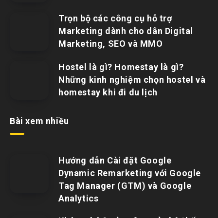
Trọn bộ các công cụ hỗ trợ
Marketing dành cho dân Digital
Marketing, SEO và MMO
Hostel là gì? Homestay là gì?
Những kinh nghiệm chọn hostel và
homestay khi đi du lịch
Bài xem nhiều
Hướng dẫn Cài đặt Google
Dynamic Remarketing với Google
Tag Manager (GTM) và Google
Analytics