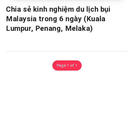
Chia sẻ kinh nghiệm du lịch bụi
Malaysia trong 6 ngày (Kuala
Lumpur, Penang, Melaka)
Page 1 of 1