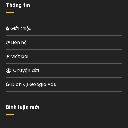
Thông tin
Giới thiệu
Liên hệ
Viết bài
Chuyện đời
Dịch vụ Google Ads
Bình luận mới