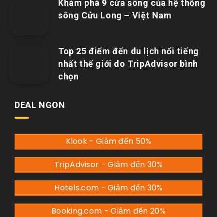
Khám phá 9 cửa sông của hệ thống
sông Cửu Long – Việt Nam
Top 25 điểm đến du lịch nổi tiếng
nhất thế giới do TripAdvisor bình
chọn
DEAL NGON
Klook - Giảm đến 50%
TripAdvisor - Giảm đến 30%
Hotels.com - Giảm đến 30%
Booking.com - Giảm đến 20%