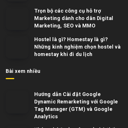
Trọn bộ các công cụ hỗ trợ
Marketing dành cho dân Digital
Marketing, SEO và MMO
Hostel là gì? Homestay là gì?
Những kinh nghiệm chọn hostel và
homestay khi đi du lịch
Bài xem nhiều
Hướng dẫn Cài đặt Google
Dynamic Remarketing với Google
Tag Manager (GTM) và Google
Analytics