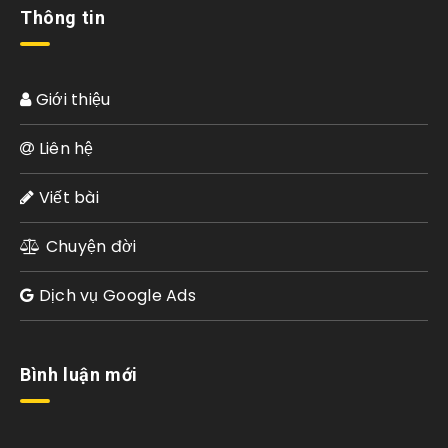
Thông tin
Giới thiệu
Liên hệ
Viết bài
Chuyện đời
Dịch vụ Google Ads
Bình luận mới