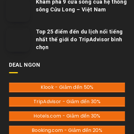
Khám phá 9 cửa sông của hệ thống
sông Cửu Long – Việt Nam
Top 25 điểm đến du lịch nổi tiếng
nhất thế giới do TripAdvisor bình
chọn
DEAL NGON
Klook - Giảm đến 50%
TripAdvisor - Giảm đến 30%
Hotels.com - Giảm đến 30%
Booking.com - Giảm đến 20%