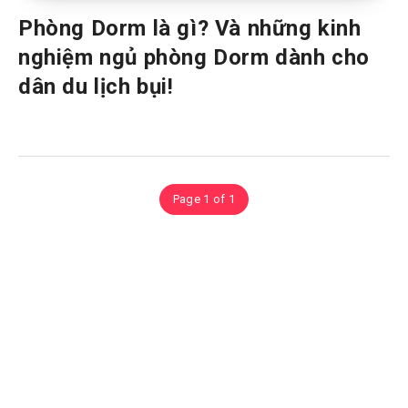
Phòng Dorm là gì? Và những kinh
nghiệm ngủ phòng Dorm dành cho
dân du lịch bụi!
Page 1 of 1