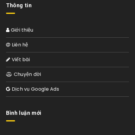
Thông tin
Giới thiệu
Liên hệ
Viết bài
Chuyện đời
Dịch vụ Google Ads
Bình luận mới