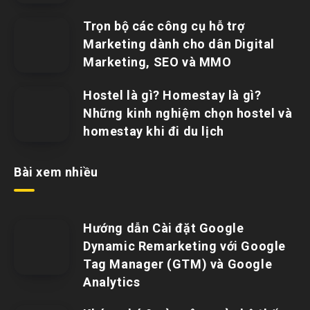
Trọn bộ các công cụ hỗ trợ
Marketing dành cho dân Digital
Marketing, SEO và MMO
Hostel là gì? Homestay là gì?
Những kinh nghiệm chọn hostel và
homestay khi đi du lịch
Bài xem nhiều
Hướng dẫn Cài đặt Google
Dynamic Remarketing với Google
Tag Manager (GTM) và Google
Analytics