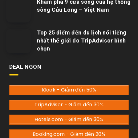
Khám phá 9 cửa sông của hệ thống
sông Cửu Long – Việt Nam
Top 25 điểm đến du lịch nổi tiếng
nhất thế giới do TripAdvisor bình
chọn
DEAL NGON
Klook - Giảm đến 50%
TripAdvisor - Giảm đến 30%
Hotels.com - Giảm đến 30%
Booking.com - Giảm đến 20%