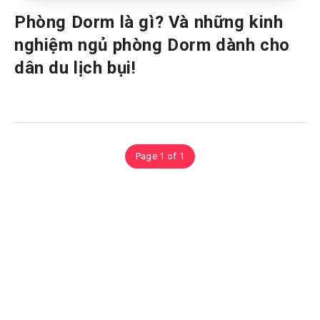
Phòng Dorm là gì? Và những kinh
nghiệm ngủ phòng Dorm dành cho
dân du lịch bụi!
Page 1 of 1