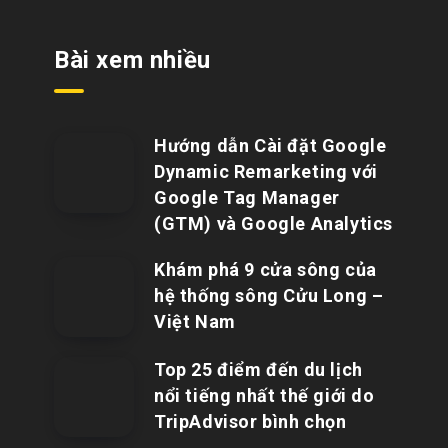
Bài xem nhiều
Hướng dẫn Cài đặt Google
Dynamic Remarketing với
Google Tag Manager
(GTM) và Google Analytics
Khám phá 9 cửa sông của
hệ thống sông Cửu Long –
Việt Nam
Top 25 điểm đến du lịch
nổi tiếng nhất thế giới do
TripAdvisor bình chọn