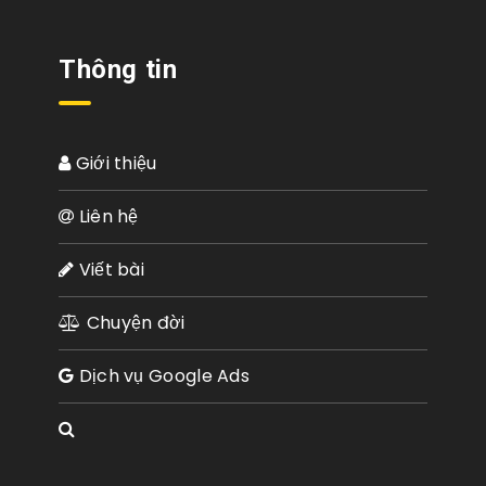
Thông tin
Giới thiệu
Liên hệ
Viết bài
Chuyện đời
Dịch vụ Google Ads