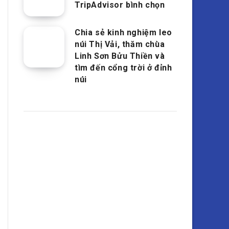
TripAdvisor bình chọn
Chia sẻ kinh nghiệm leo
núi Thị Vải, thăm chùa
Linh Sơn Bửu Thiền và
tìm đến cổng trời ở đỉnh
núi