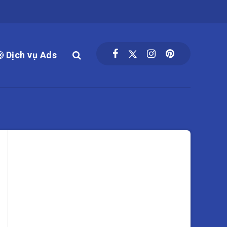
Dịch vụ Ads