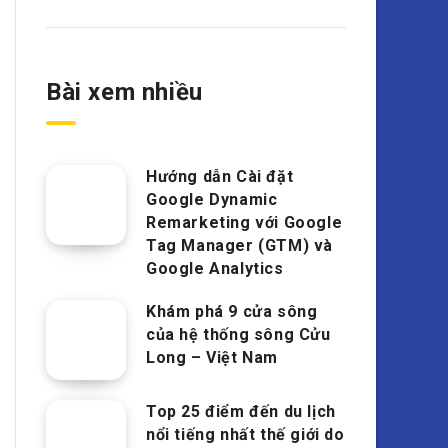
Bài xem nhiều
Hướng dẫn Cài đặt
Google Dynamic
Remarketing với Google
Tag Manager (GTM) và
Google Analytics
Khám phá 9 cửa sông
của hệ thống sông Cửu
Long – Việt Nam
Top 25 điểm đến du lịch
nổi tiếng nhất thế giới do