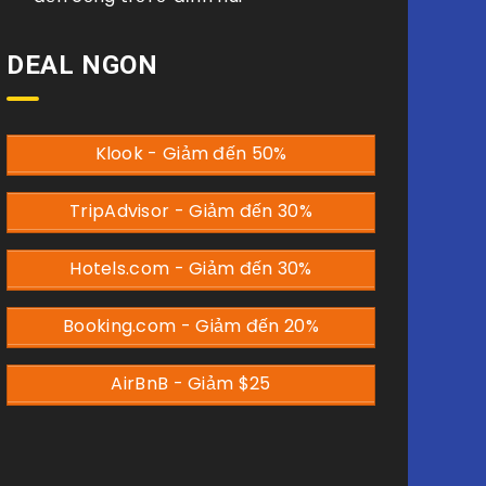
DEAL NGON
Klook - Giảm đến 50%
TripAdvisor - Giảm đến 30%
Hotels.com - Giảm đến 30%
Booking.com - Giảm đến 20%
AirBnB - Giảm $25