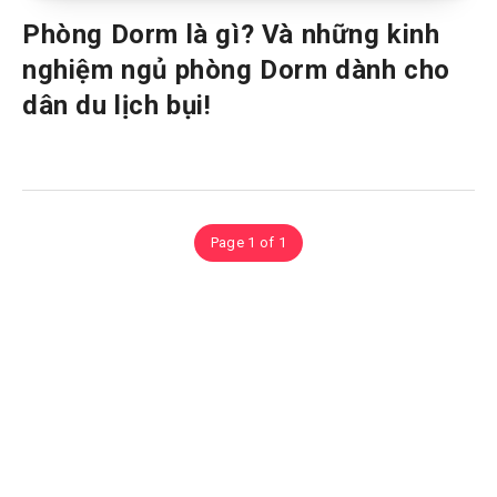
Phòng Dorm là gì? Và những kinh
nghiệm ngủ phòng Dorm dành cho
dân du lịch bụi!
Page 1 of 1