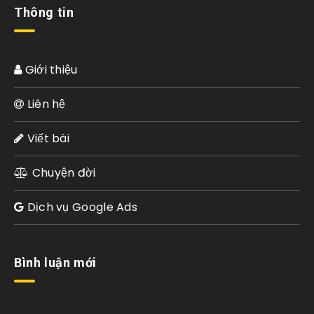
Thông tin
Giới thiệu
Liên hệ
Viết bài
Chuyện đời
Dịch vụ Google Ads
Bình luận mới