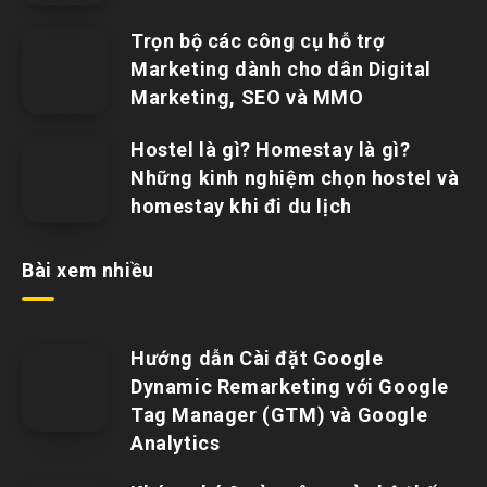
Trọn bộ các công cụ hỗ trợ
Marketing dành cho dân Digital
Marketing, SEO và MMO
Hostel là gì? Homestay là gì?
Những kinh nghiệm chọn hostel và
homestay khi đi du lịch
Bài xem nhiều
Hướng dẫn Cài đặt Google
Dynamic Remarketing với Google
Tag Manager (GTM) và Google
Analytics