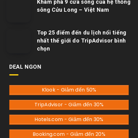
Khám phá 9 cửa sông của hệ thống
sông Cửu Long – Việt Nam
Top 25 điểm đến du lịch nổi tiếng
nhất thế giới do TripAdvisor bình
chọn
DEAL NGON
Klook - Giảm đến 50%
TripAdvisor - Giảm đến 30%
Hotels.com - Giảm đến 30%
Booking.com - Giảm đến 20%