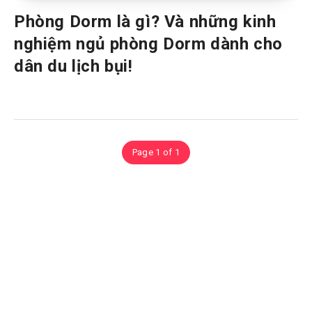
Phòng Dorm là gì? Và những kinh
nghiệm ngủ phòng Dorm dành cho
dân du lịch bụi!
Page 1 of 1