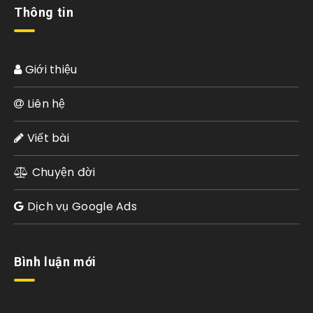
Thông tin
Giới thiệu
Liên hệ
Viết bài
Chuyện đời
Dịch vụ Google Ads
Bình luận mới