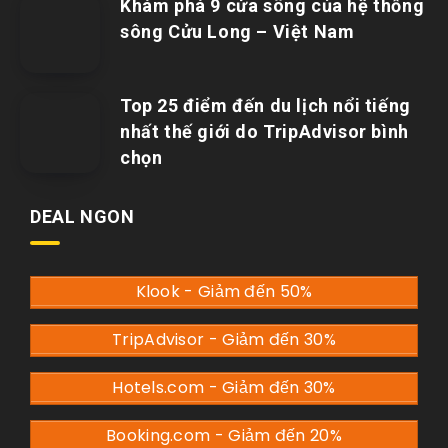
Khám phá 9 cửa sông của hệ thống
sông Cửu Long – Việt Nam
Top 25 điểm đến du lịch nổi tiếng
nhất thế giới do TripAdvisor bình
chọn
DEAL NGON
Klook - Giảm đến 50%
TripAdvisor - Giảm đến 30%
Hotels.com - Giảm đến 30%
Booking.com - Giảm đến 20%