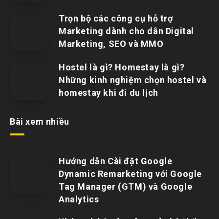
Trọn bộ các công cụ hỗ trợ
Marketing dành cho dân Digital
Marketing, SEO và MMO
Hostel là gì? Homestay là gì?
Những kinh nghiệm chọn hostel và
homestay khi đi du lịch
Bài xem nhiều
Hướng dẫn Cài đặt Google
Dynamic Remarketing với Google
Tag Manager (GTM) và Google
Analytics