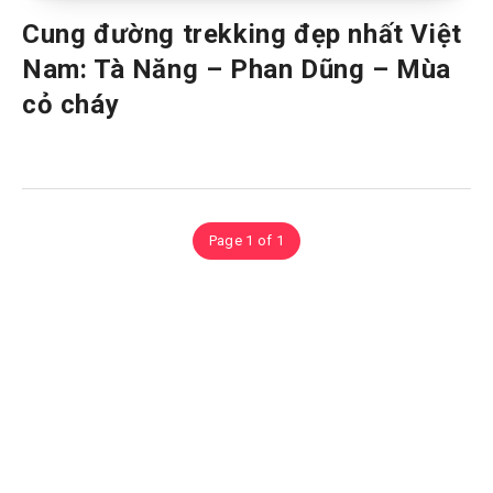
Cung đường trekking đẹp nhất Việt
Nam: Tà Năng – Phan Dũng – Mùa
cỏ cháy
Page 1 of 1