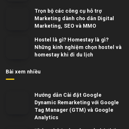
Trọn bộ các công cụ hỗ trợ
Marketing dành cho dân Digital
Marketing, SEO và MMO
Hostel là gì? Homestay là gì?
Những kinh nghiệm chọn hostel và
homestay khi đi du lịch
Bài xem nhiều
Hướng dẫn Cài đặt Google
Dynamic Remarketing với Google
Tag Manager (GTM) và Google
Analytics