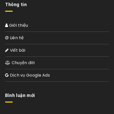
Thông tin
Giới thiệu
Liên hệ
Viết bài
Chuyện đời
Dịch vụ Google Ads
Bình luận mới