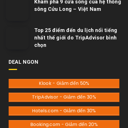
Khám phá 9 cửa sông của hệ thống
sông Cửu Long – Việt Nam
Top 25 điểm đến du lịch nổi tiếng
nhất thế giới do TripAdvisor bình
chọn
DEAL NGON
Klook - Giảm đến 50%
TripAdvisor - Giảm đến 30%
Hotels.com - Giảm đến 30%
Booking.com - Giảm đến 20%