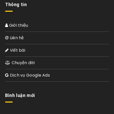
Thông tin
Giới thiệu
Liên hệ
Viết bài
Chuyện đời
Dịch vụ Google Ads
Bình luận mới