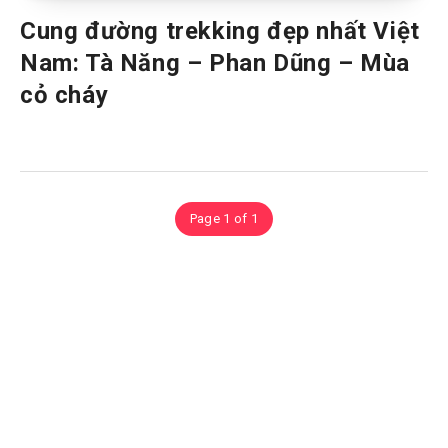
Cung đường trekking đẹp nhất Việt
Nam: Tà Năng – Phan Dũng – Mùa
cỏ cháy
Page 1 of 1