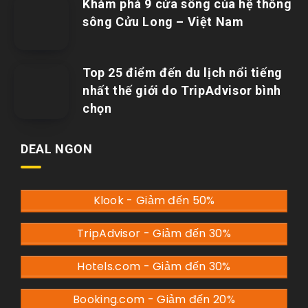
Khám phá 9 cửa sông của hệ thống
sông Cửu Long – Việt Nam
Top 25 điểm đến du lịch nổi tiếng
nhất thế giới do TripAdvisor bình
chọn
DEAL NGON
Klook - Giảm đến 50%
TripAdvisor - Giảm đến 30%
Hotels.com - Giảm đến 30%
Booking.com - Giảm đến 20%