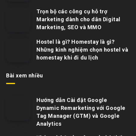
Trọn bộ các công cụ hỗ trợ
Marketing dành cho dân Digital
Marketing, SEO và MMO
Hostel là gì? Homestay là gì?
Những kinh nghiệm chọn hostel và
homestay khi đi du lịch
Bài xem nhiều
Hướng dẫn Cài đặt Google
Dynamic Remarketing với Google
Tag Manager (GTM) và Google
Analytics