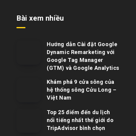
Bài xem nhiều
Hướng dẫn Cài đặt Google
Dynamic Remarketing với
Google Tag Manager
(GTM) và Google Analytics
Khám phá 9 cửa sông của
hệ thống sông Cửu Long –
Việt Nam
Top 25 điểm đến du lịch
nổi tiếng nhất thế giới do
TripAdvisor bình chọn