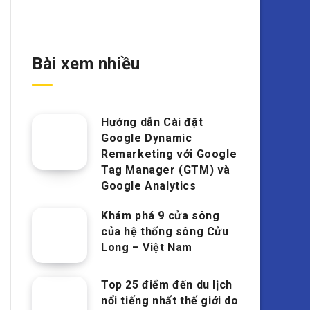
Bài xem nhiều
Hướng dẫn Cài đặt
Google Dynamic
Remarketing với Google
Tag Manager (GTM) và
Google Analytics
Khám phá 9 cửa sông
của hệ thống sông Cửu
Long – Việt Nam
Top 25 điểm đến du lịch
nổi tiếng nhất thế giới do