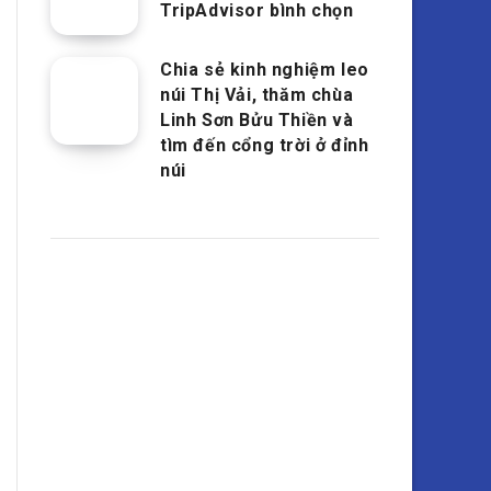
TripAdvisor bình chọn
Chia sẻ kinh nghiệm leo
núi Thị Vải, thăm chùa
Linh Sơn Bửu Thiền và
tìm đến cổng trời ở đỉnh
núi