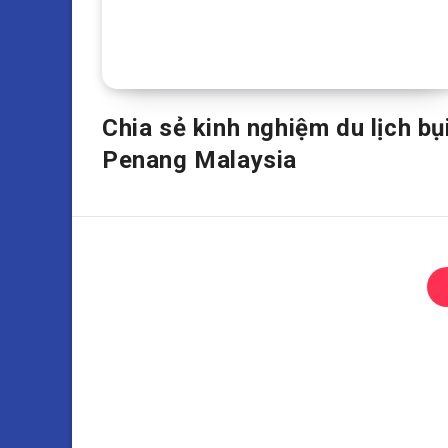
Chia sẻ kinh nghiệm du lịch bụ
Penang Malaysia