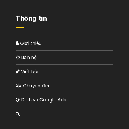
Thông tin
Giới thiệu
Liên hệ
Viết bài
Chuyện đời
Dịch vụ Google Ads