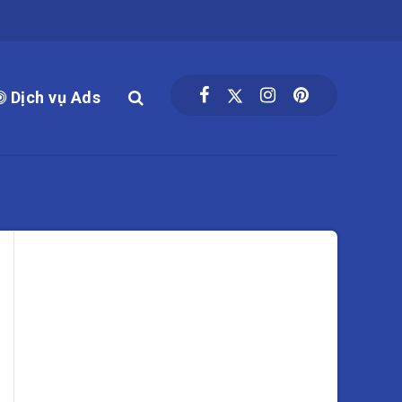
Dịch vụ Ads