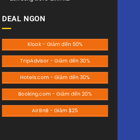
DEAL NGON
Klook - Giảm đến 50%
TripAdvisor - Giảm đến 30%
Hotels.com - Giảm đến 30%
Booking.com - Giảm đến 20%
AirBnB - Giảm $25