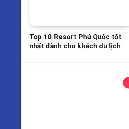
Top 10 Resort Phú Quốc tốt
nhất dành cho khách du lịch