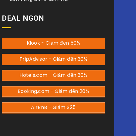
DEAL NGON
Klook - Giảm đến 50%
TripAdvisor - Giảm đến 30%
Hotels.com - Giảm đến 30%
Booking.com - Giảm đến 20%
AirBnB - Giảm $25