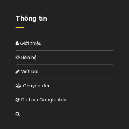
Thông tin
Giới thiệu
Liên hệ
Viết bài
Chuyện đời
Dịch vụ Google Ads