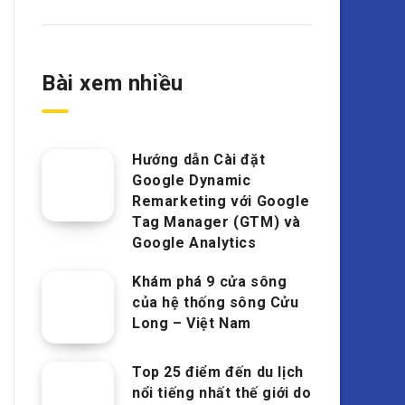
Bài xem nhiều
Hướng dẫn Cài đặt
Google Dynamic
Remarketing với Google
Tag Manager (GTM) và
Google Analytics
Khám phá 9 cửa sông
của hệ thống sông Cửu
Long – Việt Nam
Top 25 điểm đến du lịch
nổi tiếng nhất thế giới do