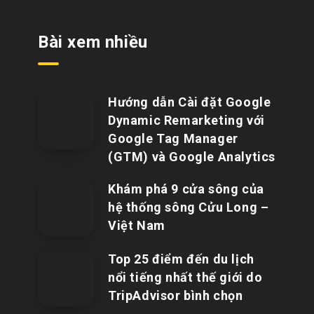
Bài xem nhiều
Hướng dẫn Cài đặt Google
Dynamic Remarketing với
Google Tag Manager
(GTM) và Google Analytics
Khám phá 9 cửa sông của
hệ thống sông Cửu Long –
Việt Nam
Top 25 điểm đến du lịch
nổi tiếng nhất thế giới do
TripAdvisor bình chọn