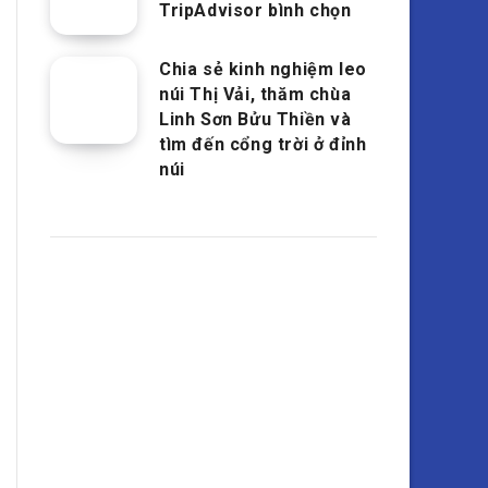
TripAdvisor bình chọn
Chia sẻ kinh nghiệm leo
núi Thị Vải, thăm chùa
Linh Sơn Bửu Thiền và
tìm đến cổng trời ở đỉnh
núi