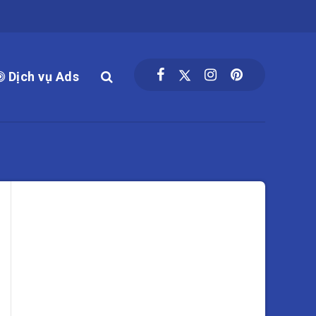
Dịch vụ Ads