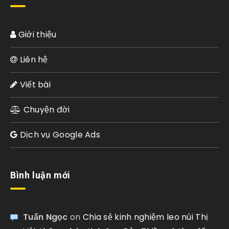
Giới thiệu
Liên hệ
Viết bài
Chuyện đời
Dịch vụ Google Ads
Bình luận mới
Tuấn Ngọc
on
Chia sẻ kinh nghiệm leo núi Thị