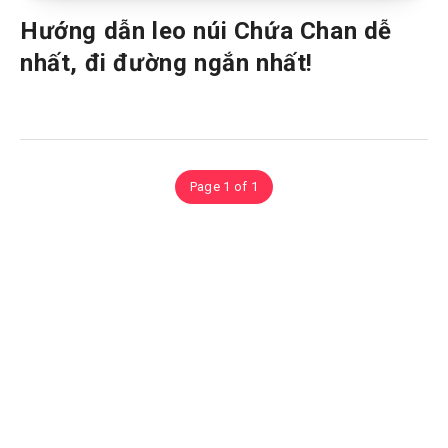
Hướng dẫn leo núi Chứa Chan dễ
nhất, đi đường ngắn nhất!
Page 1 of 1