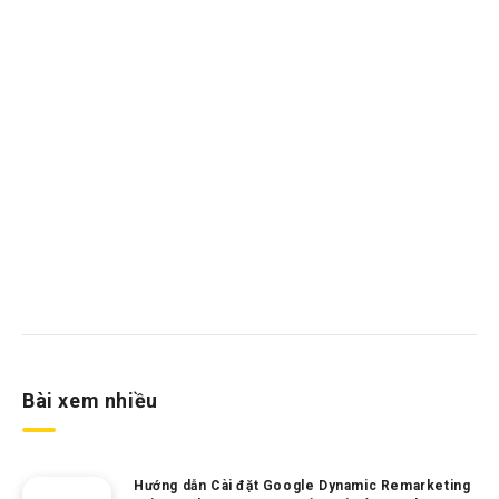
Bài xem nhiều
Hướng dẫn Cài đặt Google Dynamic Remarketing