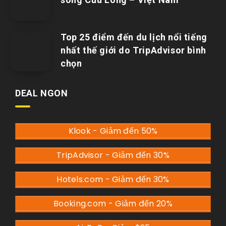
Top 25 điểm đến du lịch nổi tiếng
nhất thế giới do TripAdvisor bình
chọn
DEAL NGON
Klook - Giảm đến 50%
TripAdvisor - Giảm đến 30%
Hotels.com - Giảm đến 30%
Booking.com - Giảm đến 20%