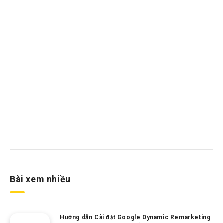
Bài xem nhiều
Hướng dẫn Cài đặt Google Dynamic Remarketing