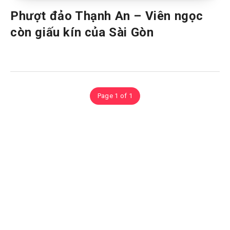
Phượt đảo Thạnh An – Viên ngọc
còn giấu kín của Sài Gòn
Page 1 of 1