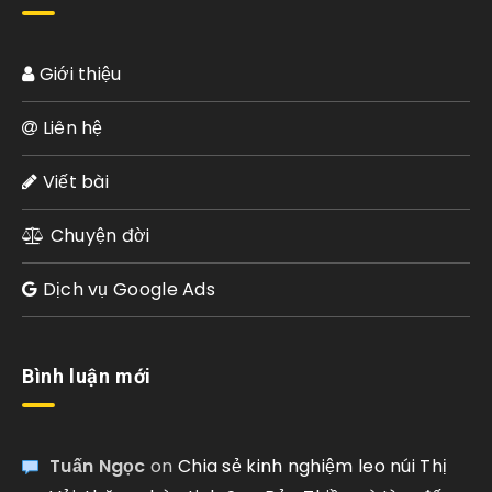
Giới thiệu
Liên hệ
Viết bài
Chuyện đời
Dịch vụ Google Ads
Bình luận mới
Tuấn Ngọc
on
Chia sẻ kinh nghiệm leo núi Thị