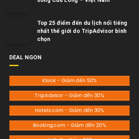
Top 25 điểm đến du lịch nổi tiếng
nhất thế giới do TripAdvisor bình
chọn
DEAL NGON
Klook - Giảm đến 50%
TripAdvisor - Giảm đến 30%
Hotels.com - Giảm đến 30%
Booking.com - Giảm đến 20%