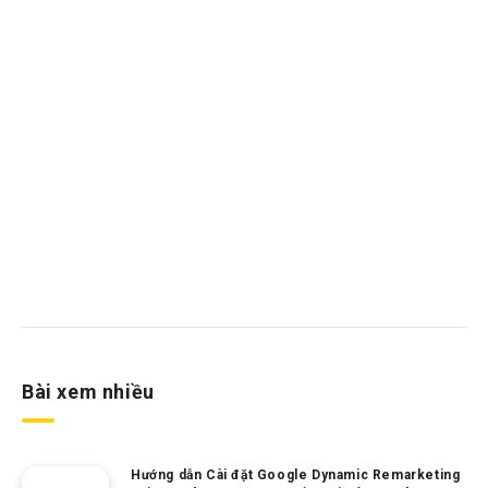
Bài xem nhiều
Hướng dẫn Cài đặt Google Dynamic Remarketing