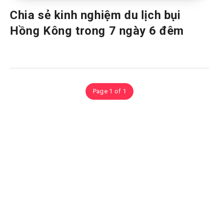
Chia sẻ kinh nghiệm du lịch bụi
Hồng Kông trong 7 ngày 6 đêm
Page 1 of 1