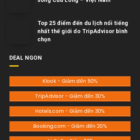
Top 25 điểm đến du lịch nổi tiếng
nhất thế giới do TripAdvisor bình
chọn
DEAL NGON
Klook - Giảm đến 50%
TripAdvisor - Giảm đến 30%
Hotels.com - Giảm đến 30%
Booking.com - Giảm đến 20%