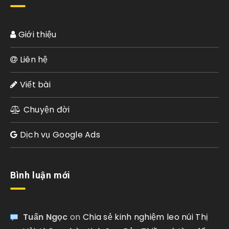
Giới thiệu
Liên hệ
Viết bài
Chuyện đời
Dịch vụ Google Ads
Bình luận mới
Tuấn Ngọc
on
Chia sẻ kinh nghiệm leo núi Thị