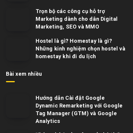
Trọn bộ các công cụ hỗ trợ
Marketing dành cho dân Digital
Marketing, SEO và MMO
Hostel là gì? Homestay là gì?
Những kinh nghiệm chọn hostel và
homestay khi đi du lịch
Bài xem nhiều
Hướng dẫn Cài đặt Google
Dynamic Remarketing với Google
Tag Manager (GTM) và Google
Analytics