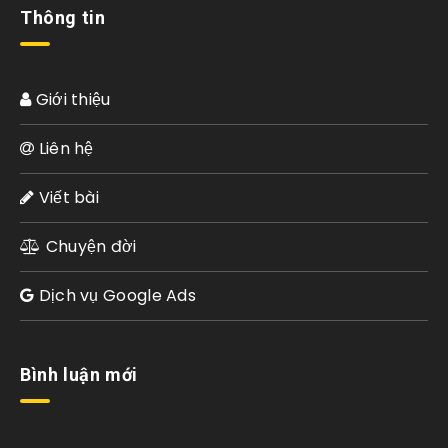
Thông tin
Giới thiệu
Liên hệ
Viết bài
Chuyện đời
Dịch vụ Google Ads
Bình luận mới