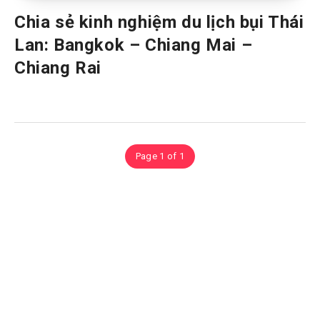
Chia sẻ kinh nghiệm du lịch bụi Thái
Lan: Bangkok – Chiang Mai –
Chiang Rai
Page 1 of 1