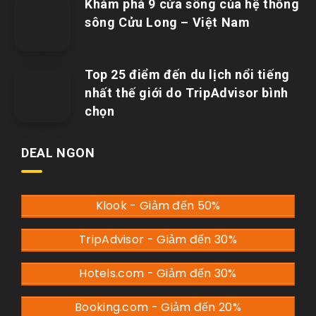
Khám phá 9 cửa sông của hệ thống
sông Cửu Long – Việt Nam
Top 25 điểm đến du lịch nổi tiếng
nhất thế giới do TripAdvisor bình
chọn
DEAL NGON
Klook - Giảm đến 50%
TripAdvisor - Giảm đến 30%
Hotels.com - Giảm đến 30%
Booking.com - Giảm đến 20%