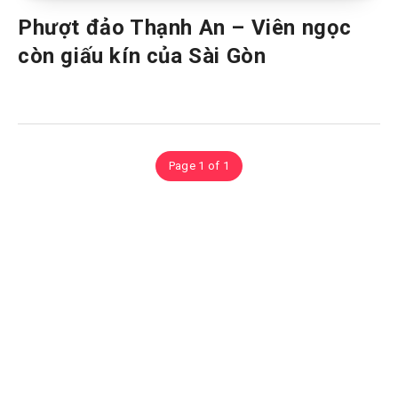
Phượt đảo Thạnh An – Viên ngọc
còn giấu kín của Sài Gòn
Page 1 of 1