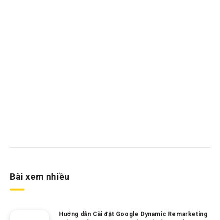
Bài xem nhiều
Hướng dẫn Cài đặt Google Dynamic Remarketing