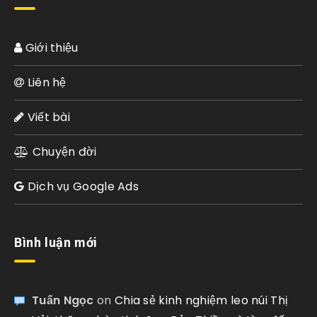
Giới thiệu
Liên hệ
Viết bài
Chuyện đời
Dịch vụ Google Ads
Bình luận mới
Tuấn Ngọc
on
Chia sẻ kinh nghiệm leo núi Thị