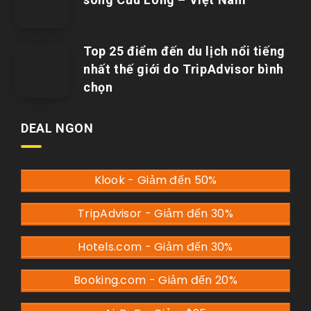
Top 25 điểm đến du lịch nổi tiếng
nhất thế giới do TripAdvisor bình
chọn
DEAL NGON
Klook - Giảm đến 50%
TripAdvisor - Giảm đến 30%
Hotels.com - Giảm đến 30%
Booking.com - Giảm đến 20%