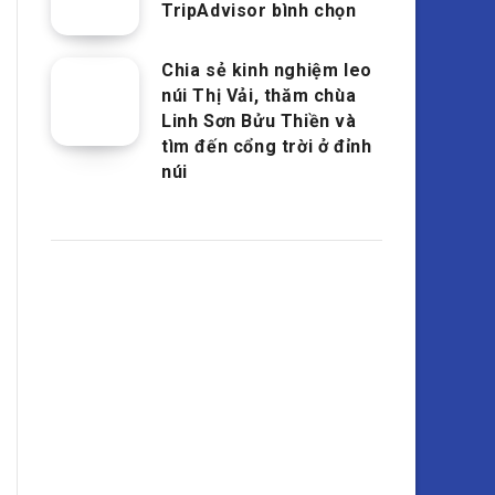
TripAdvisor bình chọn
Chia sẻ kinh nghiệm leo
núi Thị Vải, thăm chùa
Linh Sơn Bửu Thiền và
tìm đến cổng trời ở đỉnh
núi