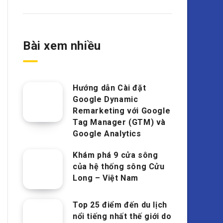
Bài xem nhiều
Hướng dẫn Cài đặt
Google Dynamic
Remarketing với Google
Tag Manager (GTM) và
Google Analytics
Khám phá 9 cửa sông
của hệ thống sông Cửu
Long – Việt Nam
Top 25 điểm đến du lịch
nổi tiếng nhất thế giới do