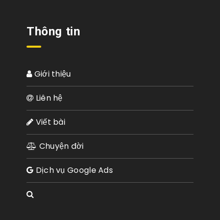
Thông tin
Giới thiệu
Liên hệ
Viết bài
Chuyện đời
Dịch vụ Google Ads