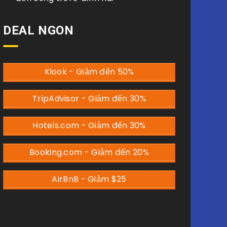
DEAL NGON
Klook - Giảm đến 50%
TripAdvisor - Giảm đến 30%
Hotels.com - Giảm đến 30%
Booking.com - Giảm đến 20%
AirBnB - Giảm $25