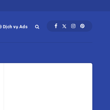
Dịch vụ Ads