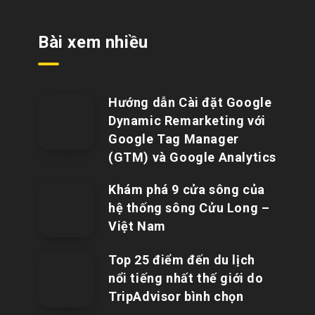
Bài xem nhiều
Hướng dẫn Cài đặt Google
Dynamic Remarketing với
Google Tag Manager
(GTM) và Google Analytics
Khám phá 9 cửa sông của
hệ thống sông Cửu Long –
Việt Nam
Top 25 điểm đến du lịch
nổi tiếng nhất thế giới do
TripAdvisor bình chọn